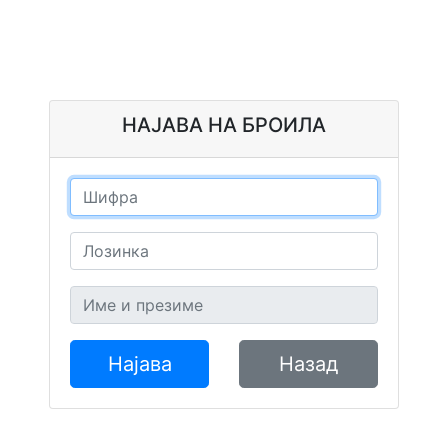
НАЈАВА НА БРОИЛА